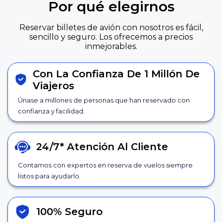
Por qué elegirnos
Reservar billetes de avión con nosotros es fácil,
sencillo y seguro. Los ofrecemos a precios
inmejorables.
Con La Confianza De 1 Millón De
Viajeros
Únase a millones de personas que han reservado con
confianza y facilidad.
24/7*
Atención Al Cliente
Contamos con expertos en reserva de vuelos siempre
listos para ayudarlo.
100% Seguro