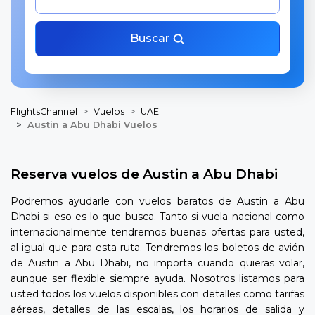
Buscar
FlightsChannel
Vuelos
UAE
Austin a Abu Dhabi Vuelos
Reserva vuelos de Austin a Abu Dhabi
Podremos ayudarle con vuelos baratos de Austin a Abu
Dhabi si eso es lo que busca. Tanto si vuela nacional como
internacionalmente tendremos buenas ofertas para usted,
al igual que para esta ruta. Tendremos los boletos de avión
de Austin a Abu Dhabi, no importa cuando quieras volar,
aunque ser flexible siempre ayuda. Nosotros listamos para
usted todos los vuelos disponibles con detalles como tarifas
aéreas, detalles de las escalas, los horarios de salida y