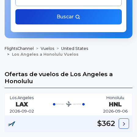
Buscar
FlightsChannel
Vuelos
United States
Los Angeles a Honolulu Vuelos
Ofertas de vuelos de Los Angeles a
Honolulu
Los Angeles
Honolulu
LAX
HNL
2026-09-02
2026-09-06
$362