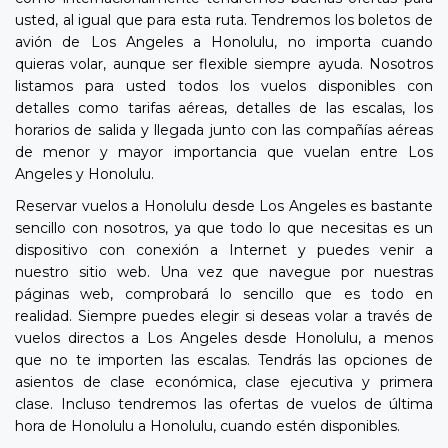
usted, al igual que para esta ruta. Tendremos los boletos de
avión de Los Angeles a Honolulu, no importa cuando
quieras volar, aunque ser flexible siempre ayuda. Nosotros
listamos para usted todos los vuelos disponibles con
detalles como tarifas aéreas, detalles de las escalas, los
horarios de salida y llegada junto con las compañías aéreas
de menor y mayor importancia que vuelan entre Los
Angeles y Honolulu.
Reservar vuelos a Honolulu desde Los Angeles es bastante
sencillo con nosotros, ya que todo lo que necesitas es un
dispositivo con conexión a Internet y puedes venir a
nuestro sitio web. Una vez que navegue por nuestras
páginas web, comprobará lo sencillo que es todo en
realidad. Siempre puedes elegir si deseas volar a través de
vuelos directos a Los Angeles desde Honolulu, a menos
que no te importen las escalas. Tendrás las opciones de
asientos de clase económica, clase ejecutiva y primera
clase. Incluso tendremos las ofertas de vuelos de última
hora de Honolulu a Honolulu, cuando estén disponibles.