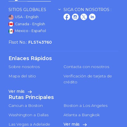
SITIOS GLOBALES
SIGA CON NOSOTROS :
USA - English
Canada - English
Mexico - Español
Flsot No.:
FLST43760
Enlaces Rápidos
Sobre nosotros
Contacta con nosotros
Mapa del sitio
Verificación de tarjeta de
crédito
Ver más
Rutas Principales
Cancun a Boston
Boston a Los Angeles
Washington a Dallas
Atlanta a Bangkok
Las Vegas a Adelaide
Ver más