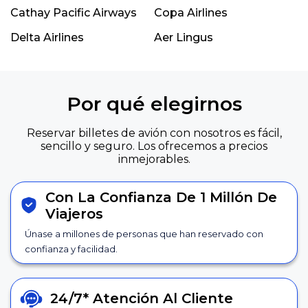
Cathay Pacific Airways
Copa Airlines
Delta Airlines
Aer Lingus
Por qué elegirnos
Reservar billetes de avión con nosotros es fácil,
sencillo y seguro. Los ofrecemos a precios
inmejorables.
Con La Confianza De 1 Millón De
Viajeros
Únase a millones de personas que han reservado con
confianza y facilidad.
24/7*
Atención Al Cliente