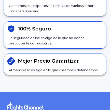
Contamos con expertos en reserva de vuelos siempre
listos para ayudarlo.
100% Seguro
La seguridad online es algo de lo que no debes
preocuparte con nosotros.
Mejor Precio
Garantizar
Al menos eso es algo en lo que creemos y defendemos.