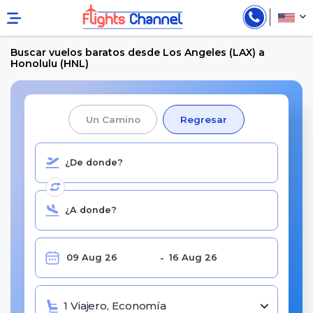
Buscar vuelos baratos desde Los Angeles (LAX) a
Honolulu (HNL)
Un Camino
Regresar
1 Viajero, Economía