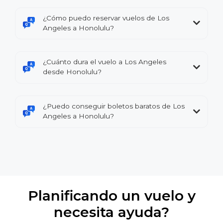
¿Cómo puedo reservar vuelos de Los
Angeles a Honolulu?
¿Cuánto dura el vuelo a Los Angeles
desde Honolulu?
¿Puedo conseguir boletos baratos de Los
Angeles a Honolulu?
Planificando un vuelo y
necesita ayuda?