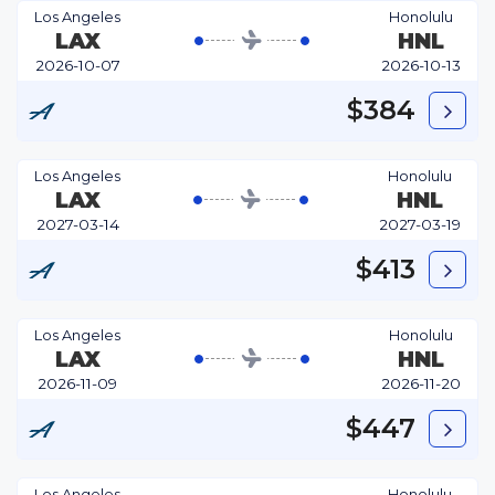
Los Angeles
Honolulu
LAX
HNL
2026-10-07
2026-10-13
$384
Los Angeles
Honolulu
LAX
HNL
2027-03-14
2027-03-19
$413
Los Angeles
Honolulu
LAX
HNL
2026-11-09
2026-11-20
$447
Los Angeles
Honolulu