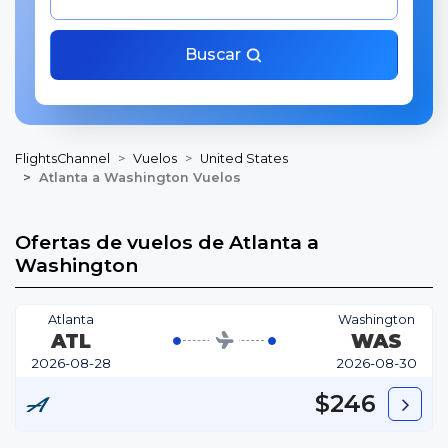
Buscar
FlightsChannel
Vuelos
United States
Atlanta a Washington Vuelos
Ofertas de vuelos de Atlanta a
Washington
Atlanta
Washington
ATL
WAS
2026-08-28
2026-08-30
$246