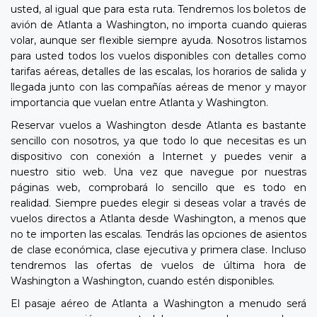
usted, al igual que para esta ruta. Tendremos los boletos de
avión de Atlanta a Washington, no importa cuando quieras
volar, aunque ser flexible siempre ayuda. Nosotros listamos
para usted todos los vuelos disponibles con detalles como
tarifas aéreas, detalles de las escalas, los horarios de salida y
llegada junto con las compañías aéreas de menor y mayor
importancia que vuelan entre Atlanta y Washington.
Reservar vuelos a Washington desde Atlanta es bastante
sencillo con nosotros, ya que todo lo que necesitas es un
dispositivo con conexión a Internet y puedes venir a
nuestro sitio web. Una vez que navegue por nuestras
páginas web, comprobará lo sencillo que es todo en
realidad. Siempre puedes elegir si deseas volar a través de
vuelos directos a Atlanta desde Washington, a menos que
no te importen las escalas. Tendrás las opciones de asientos
de clase económica, clase ejecutiva y primera clase. Incluso
tendremos las ofertas de vuelos de última hora de
Washington a Washington, cuando estén disponibles.
El pasaje aéreo de Atlanta a Washington a menudo será