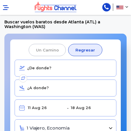
Buscar vuelos baratos desde Atlanta (ATL) a
Washington (WAS)
Un Camino
Regresar
1 Viajero, Economía