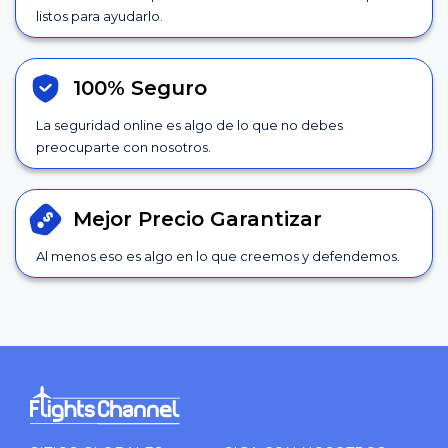
listos para ayudarlo.
100% Seguro
La seguridad online es algo de lo que no debes
preocuparte con nosotros.
Mejor Precio
Garantizar
Al menos eso es algo en lo que creemos y defendemos.