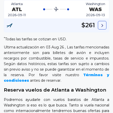
Atlanta
Washington
ATL
WAS
2026-09-11
2026-09-13
$261
*
Todas las tarifas se cotizan en USD.
Ultima actualización en 03 Aug 26 , Las tarifas mencionadas
anteriormente son para billetes de avión e incluyen
recargos por combustible, tasas de servicio e impuestos.
Según datos históricos, estas tarifas son sujeto a cambios
sin previo aviso y no se puede garantizar en el momento de
la reserva. Por favor visite nuestro
Términos y
condiciones
antes de reservar.
Reserva vuelos de Atlanta a Washington
Podremos ayudarle con vuelos baratos de Atlanta a
Washington si eso es lo que busca. Tanto si vuela nacional
como internacionalmente tendremos buenas ofertas para