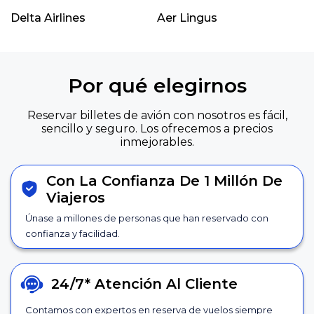
Delta Airlines
Aer Lingus
Por qué elegirnos
Reservar billetes de avión con nosotros es fácil,
sencillo y seguro. Los ofrecemos a precios
inmejorables.
Con La Confianza De 1 Millón De
Viajeros
Únase a millones de personas que han reservado con
confianza y facilidad.
24/7*
Atención Al Cliente
Contamos con expertos en reserva de vuelos siempre