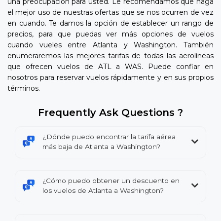
una preocupación para usted. Le recomendamos que haga
el mejor uso de nuestras ofertas que se nos ocurren de vez
en cuando. Te damos la opción de establecer un rango de
precios, para que puedas ver más opciones de vuelos
cuando vueles entre Atlanta y Washington. También
enumeraremos las mejores tarifas de todas las aerolíneas
que ofrecen vuelos de ATL a WAS. Puede confiar en
nosotros para reservar vuelos rápidamente y en sus propios
términos.
Frequently Ask Questions ?
¿Dónde puedo encontrar la tarifa aérea
más baja de Atlanta a Washington?
¿Cómo puedo obtener un descuento en
los vuelos de Atlanta a Washington?