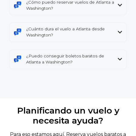
¿Cómo puedo reservar vuelos de Atlanta a
Washington?
¿Cuánto dura el vuelo a Atlanta desde
Washington?
¿Puedo conseguir boletos baratos de
Atlanta a Washington?
Planificando un vuelo y
necesita ayuda?
Para eso estamos aquí. Reserva vuelos baratos a