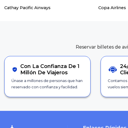
Cathay Pacific Airways
Copa Airlines
Reservar billetes de av
Con La Confianza De 1
24
Millón De Viajeros
Cl
Únase a millones de personas que han
Contamos 
reservado con confianza y facilidad.
vuelos siem