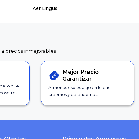
Aer Lingus
 a precios inmejorables.
Mejor Precio
Garantizar
 de lo que
Al menos eso es algo en lo que
nosotros.
creemos y defendemos.