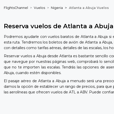
FlightsChannel
Vuelos
Nigeria
Atlanta a Abuja Vuelos
Reserva vuelos de Atlanta a Abuja
Podremos ayudarle con vuelos baratos de Atlanta a Abuja si 
esta ruta. Tendremos los boletos de avión de Atlanta a Abuja,
con detalles como tarifas aéreas, detalles de las escalas, los
Reservar vuelos a Abuja desde Atlanta es bastante sencillo co
que navegue por nuestras páginas web, comprobará lo sencill
que no te importen las escalas. Tendrás las opciones de asie
Abuja, cuando estén disponibles.
El pasaje aéreo de Atlanta a Abuja a menudo será una preo
damos la opción de establecer un rango de precios, para que
las aerolíneas que ofrecen vuelos de ATL a ABV. Puede confiar