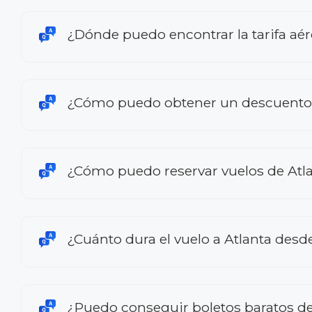
¿Dónde puedo encontrar la tarifa aér
¿Cómo puedo obtener un descuento e
¿Cómo puedo reservar vuelos de Atl
¿Cuánto dura el vuelo a Atlanta desd
¿Puedo conseguir boletos baratos de