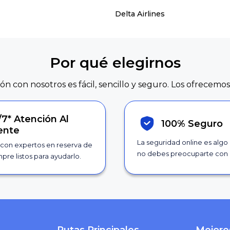
Delta Airlines
Por qué elegirnos
ión con nosotros es fácil, sencillo y seguro. Los ofrecemos
/7*
Atención Al
100% Seguro
iente
La seguridad online es algo
con expertos en reserva de
no debes preocuparte con 
pre listos para ayudarlo.