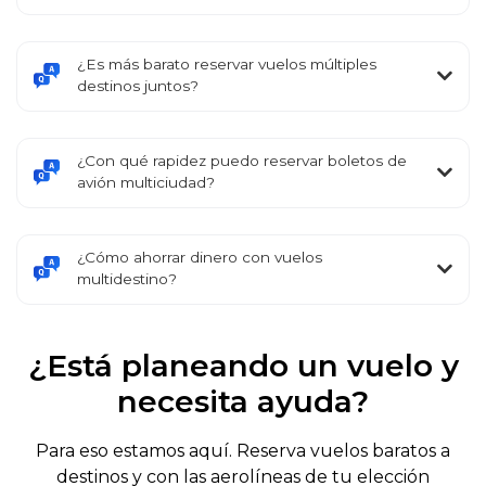
¿Es más barato reservar vuelos múltiples
destinos juntos?
¿Con qué rapidez puedo reservar boletos de
avión multiciudad?
¿Cómo ahorrar dinero con vuelos
multidestino?
¿Está planeando un vuelo y
necesita ayuda?
Para eso estamos aquí. Reserva vuelos baratos a
destinos y con las aerolíneas de tu elección