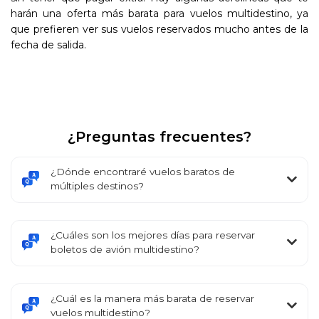
harán una oferta más barata para vuelos multidestino, ya
que prefieren ver sus vuelos reservados mucho antes de la
fecha de salida.
¿Preguntas frecuentes?
¿Dónde encontraré vuelos baratos de
múltiples destinos?
¿Cuáles son los mejores días para reservar
boletos de avión multidestino?
¿Cuál es la manera más barata de reservar
vuelos multidestino?