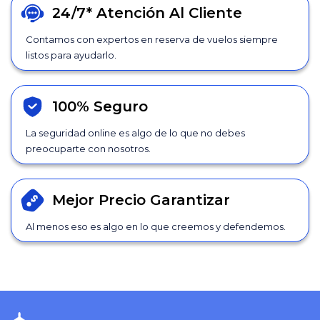
24/7*
Atención Al Cliente
Contamos con expertos en reserva de vuelos siempre
listos para ayudarlo.
100% Seguro
La seguridad online es algo de lo que no debes
preocuparte con nosotros.
Mejor Precio
Garantizar
Al menos eso es algo en lo que creemos y defendemos.