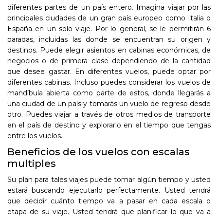
diferentes partes de un país entero. Imagina viajar por las
principales ciudades de un gran país europeo como Italia o
España en un solo viaje. Por lo general, se le permitirán 6
paradas, incluidas las donde se encuentran su origen y
destinos. Puede elegir asientos en cabinas económicas, de
negocios o de primera clase dependiendo de la cantidad
que desee gastar. En diferentes vuelos, puede optar por
diferentes cabinas. Incluso puedes considerar los vuelos de
mandíbula abierta como parte de estos, donde llegarás a
una ciudad de un país y tomarás un vuelo de regreso desde
otro. Puedes viajar a través de otros medios de transporte
en el país de destino y explorarlo en el tiempo que tengas
entre los vuelos.
Beneficios de los vuelos con escalas
multiples
Su plan para tales viajes puede tomar algún tiempo y usted
estará buscando ejecutarlo perfectamente. Usted tendrá
que decidir cuánto tiempo va a pasar en cada escala o
etapa de su viaje. Usted tendrá que planificar lo que va a