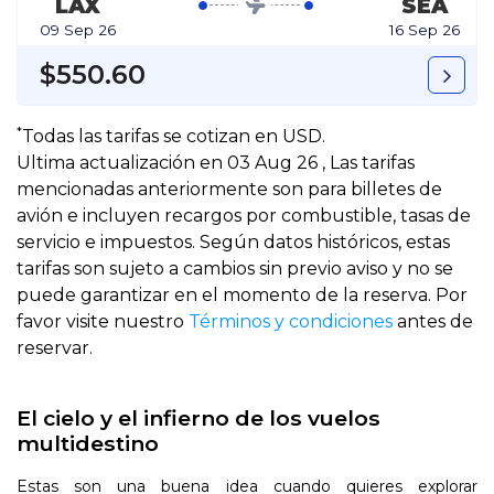
LAX
SEA
09 Sep 26
16 Sep 26
$550.60
*
Todas las tarifas se cotizan en USD.
Ultima actualización en 03 Aug 26 , Las tarifas
mencionadas anteriormente son para billetes de
avión e incluyen recargos por combustible, tasas de
servicio e impuestos. Según datos históricos, estas
tarifas son sujeto a cambios sin previo aviso y no se
puede garantizar en el momento de la reserva. Por
favor visite nuestro
Términos y condiciones
antes de
reservar.
El cielo y el infierno de los vuelos
multidestino
Estas son una buena idea cuando quieres explorar