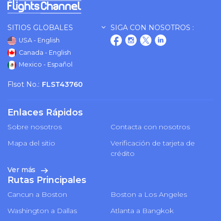
SITIOS GLOBALES
SIGA CON NOSOTROS :
USA - English
Canada - English
Mexico - Español
Flsot No.:
FLST43760
Enlaces Rápidos
Sobre nosotros
Contacta con nosotros
Mapa del sitio
Verificación de tarjeta de
crédito
Ver más
Rutas Principales
Cancun a Boston
Boston a Los Angeles
Washington a Dallas
Atlanta a Bangkok