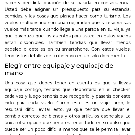
hacer y decidir la duración de su parada en consecuencia.
Usted debe asignar un presupuesto para su estancia,
comidas, y las cosas que planea hacer como turismo. Los
vuelos multidestino son una mejor idea que si reserva sus
vuelos más tarde cuando llega a una parada en su viaje, ya
que garantiza que los asientos para usted en estos vuelos
están disponibles. También tendrás que llevar menos
papeleo o detalles en tu smartphone. Con estos vuelos,
tendrás los detalles de tu itinerario en un solo documento.
Elegir entre equipaje y equipaje de
mano
Una cosa que debes tener en cuenta es que si llevas
equipaje contigo, tendrás que depositarlo en el check-in
cada vez y luego tendrás que recogerlo, y pasarás por este
ciclo para cada vuelo. Como este es un viaje largo, le
resultará difícil evitar esto, ya que tendrá que llevar el
cambio correcto de bienes y otros artículos esenciales. La
única otra opción que tiene es tener todo en su bolso que
puede ser un poco difícil a menos que se le permita llevar