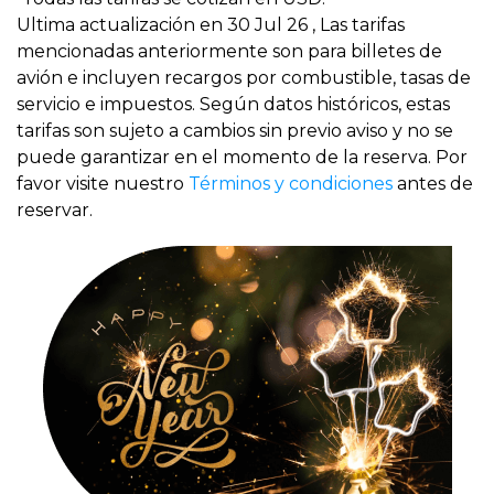
Ultima actualización en 30 Jul 26 , Las tarifas
mencionadas anteriormente son para billetes de
avión e incluyen recargos por combustible, tasas de
servicio e impuestos. Según datos históricos, estas
tarifas son sujeto a cambios sin previo aviso y no se
puede garantizar en el momento de la reserva. Por
favor visite nuestro
Términos y condiciones
antes de
reservar.