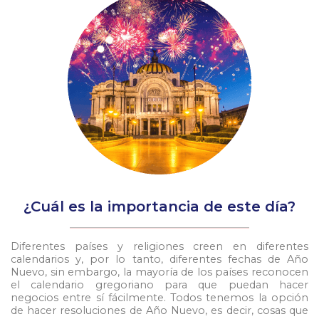
¿Cuál es la importancia de este día?
Diferentes países y religiones creen en diferentes
calendarios y, por lo tanto, diferentes fechas de Año
Nuevo, sin embargo, la mayoría de los países reconocen
el calendario gregoriano para que puedan hacer
negocios entre sí fácilmente. Todos tenemos la opción
de hacer resoluciones de Año Nuevo, es decir, cosas que