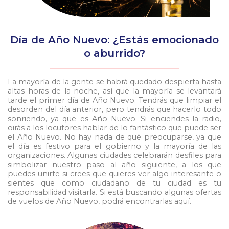
Día de Año Nuevo: ¿Estás emocionado
o aburrido?
La mayoría de la gente se habrá quedado despierta hasta
altas horas de la noche, así que la mayoría se levantará
tarde el primer día de Año Nuevo. Tendrás que limpiar el
desorden del día anterior, pero tendrás que hacerlo todo
sonriendo, ya que es Año Nuevo. Si enciendes la radio,
oirás a los locutores hablar de lo fantástico que puede ser
el Año Nuevo. No hay nada de qué preocuparse, ya que
el día es festivo para el gobierno y la mayoría de las
organizaciones. Algunas ciudades celebrarán desfiles para
simbolizar nuestro paso al año siguiente, a los que
puedes unirte si crees que quieres ver algo interesante o
sientes que como ciudadano de tu ciudad es tu
responsabilidad visitarla. Si está buscando algunas ofertas
de vuelos de Año Nuevo, podrá encontrarlas aquí.