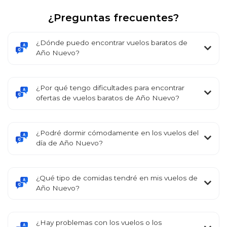
¿Preguntas frecuentes?
¿Dónde puedo encontrar vuelos baratos de
Año Nuevo?
¿Por qué tengo dificultades para encontrar
ofertas de vuelos baratos de Año Nuevo?
¿Podré dormir cómodamente en los vuelos del
día de Año Nuevo?
¿Qué tipo de comidas tendré en mis vuelos de
Año Nuevo?
¿Hay problemas con los vuelos o los