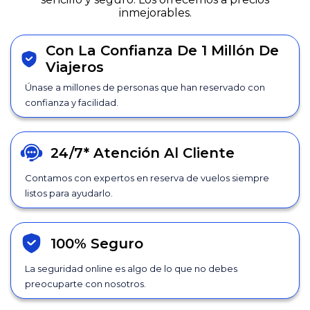
inmejorables.
Con La Confianza De 1 Millón De
Viajeros
Únase a millones de personas que han reservado con
confianza y facilidad.
24/7*
Atención Al Cliente
Contamos con expertos en reserva de vuelos siempre
listos para ayudarlo.
100% Seguro
La seguridad online es algo de lo que no debes
preocuparte con nosotros.