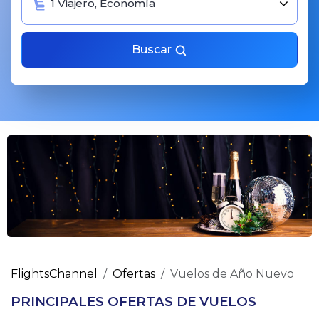
1 Viajero, Economía
Buscar
FlightsChannel
Ofertas
Vuelos de Año Nuevo
PRINCIPALES OFERTAS DE VUELOS