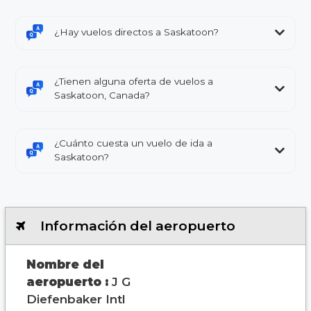
¿Hay vuelos directos a Saskatoon?
¿Tienen alguna oferta de vuelos a
Saskatoon, Canada?
¿Cuánto cuesta un vuelo de ida a
Saskatoon?
Información del aeropuerto
Nombre del
aeropuerto :
J G
Diefenbaker Intl