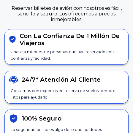
Reservar billetes de avión con nosotros es fácil,
sencillo y seguro. Los ofrecemos a precios
inmejorables.
Con La Confianza De 1 Millón De
Viajeros
Únase a millones de personas que han reservado con
confianza y facilidad.
24/7*
Atención Al Cliente
Contamos con expertos en reserva de vuelos siempre
listos para ayudarlo.
100% Seguro
La seguridad online es algo de lo que no debes