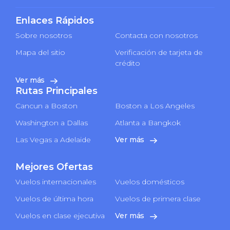
Enlaces Rápidos
Sobre nosotros
Contacta con nosotros
Mapa del sitio
Verificación de tarjeta de
crédito
Ver más
Rutas Principales
Cancun a Boston
Boston a Los Angeles
Washington a Dallas
Atlanta a Bangkok
Las Vegas a Adelaide
Ver más
Mejores Ofertas
Vuelos internacionales
Vuelos domésticos
Vuelos de última hora
Vuelos de primera clase
Vuelos en clase ejecutiva
Ver más