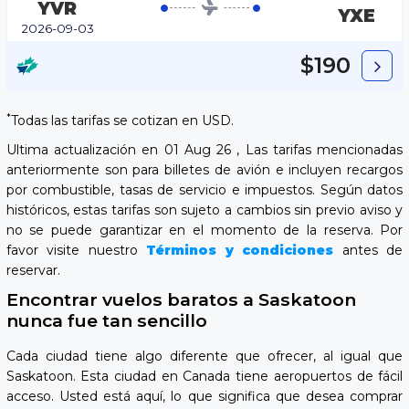
YVR
YXE
2026-09-03
$190
*
Todas las tarifas se cotizan en USD.
Ultima actualización en 01 Aug 26 , Las tarifas mencionadas
anteriormente son para billetes de avión e incluyen recargos
por combustible, tasas de servicio e impuestos. Según datos
históricos, estas tarifas son sujeto a cambios sin previo aviso y
no se puede garantizar en el momento de la reserva. Por
favor visite nuestro
Términos y condiciones
antes de
reservar.
Encontrar vuelos baratos a Saskatoon
nunca fue tan sencillo
Cada ciudad tiene algo diferente que ofrecer, al igual que
Saskatoon. Esta ciudad en Canada tiene aeropuertos de fácil
acceso. Usted está aquí, lo que significa que desea comprar