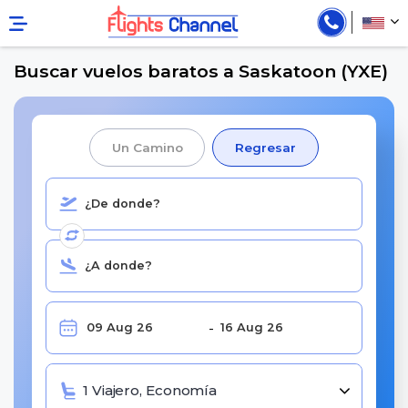
Buscar vuelos baratos a Saskatoon (YXE)
Un Camino
Regresar
1 Viajero, Economía