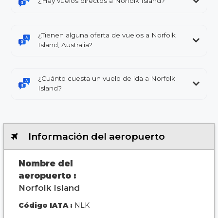
¿Hay vuelos directos a Norfolk Island?
¿Tienen alguna oferta de vuelos a Norfolk
Island, Australia?
¿Cuánto cuesta un vuelo de ida a Norfolk
Island?
Información del aeropuerto
Nombre del
aeropuerto :
Norfolk Island
Código IATA :
NLK