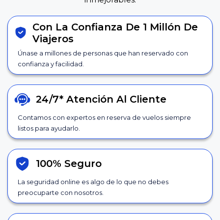
Con La Confianza De 1 Millón De
Viajeros
Únase a millones de personas que han reservado con
confianza y facilidad.
24/7*
Atención Al Cliente
Contamos con expertos en reserva de vuelos siempre
listos para ayudarlo.
100% Seguro
La seguridad online es algo de lo que no debes
preocuparte con nosotros.