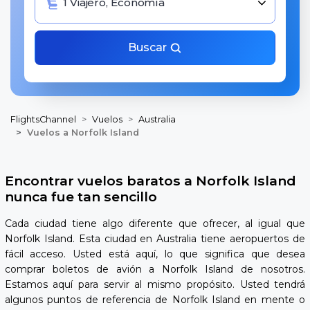
1 Viajero, Economía
Buscar
FlightsChannel
Vuelos
Australia
Vuelos a Norfolk Island
Encontrar vuelos baratos a Norfolk Island
nunca fue tan sencillo
Cada ciudad tiene algo diferente que ofrecer, al igual que
Norfolk Island. Esta ciudad en Australia tiene aeropuertos de
fácil acceso. Usted está aquí, lo que significa que desea
comprar boletos de avión a Norfolk Island de nosotros.
Estamos aquí para servir al mismo propósito. Usted tendrá
algunos puntos de referencia de Norfolk Island en mente o