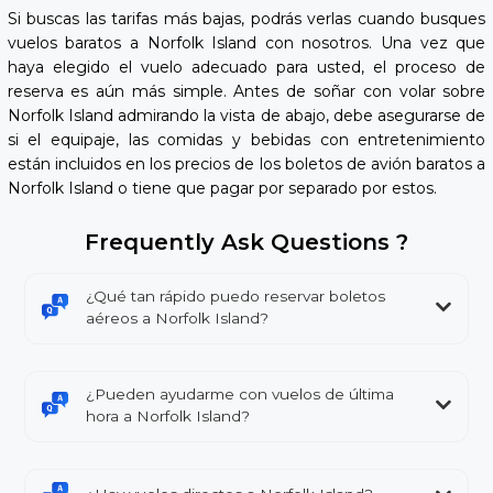
Si buscas las tarifas más bajas, podrás verlas cuando busques
vuelos baratos a Norfolk Island con nosotros. Una vez que
haya elegido el vuelo adecuado para usted, el proceso de
reserva es aún más simple. Antes de soñar con volar sobre
Norfolk Island admirando la vista de abajo, debe asegurarse de
si el equipaje, las comidas y bebidas con entretenimiento
están incluidos en los precios de los boletos de avión baratos a
Norfolk Island o tiene que pagar por separado por estos.
Frequently Ask Questions ?
¿Qué tan rápido puedo reservar boletos
aéreos a Norfolk Island?
¿Pueden ayudarme con vuelos de última
hora a Norfolk Island?