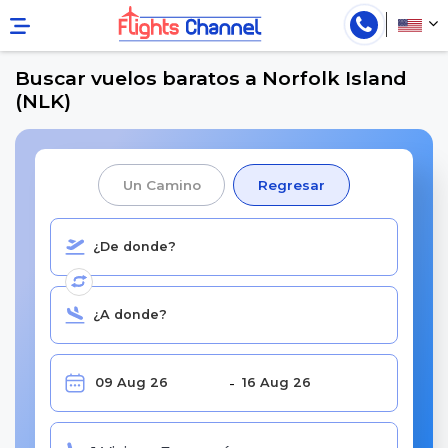
Buscar vuelos baratos a Norfolk Island
(NLK)
Un Camino
Regresar