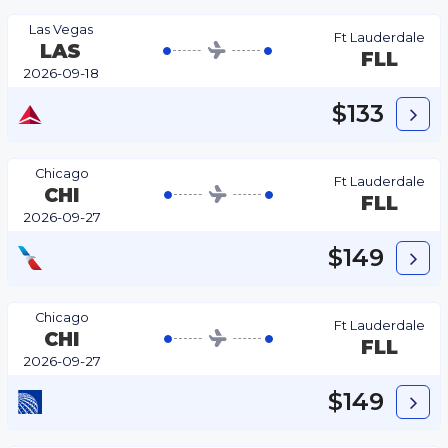
Las Vegas
Ft Lauderdale
LAS
FLL
2026-09-18
$133
Chicago
Ft Lauderdale
CHI
FLL
2026-09-27
$149
Chicago
Ft Lauderdale
CHI
FLL
2026-09-27
$149