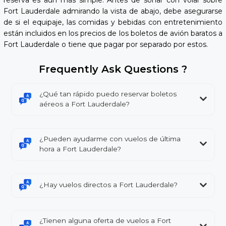
Fort Lauderdale admirando la vista de abajo, debe asegurarse
de si el equipaje, las comidas y bebidas con entretenimiento
están incluidos en los precios de los boletos de avión baratos a
Fort Lauderdale o tiene que pagar por separado por estos.
Frequently Ask Questions ?
¿Qué tan rápido puedo reservar boletos
aéreos a Fort Lauderdale?
¿Pueden ayudarme con vuelos de última
hora a Fort Lauderdale?
¿Hay vuelos directos a Fort Lauderdale?
¿Tienen alguna oferta de vuelos a Fort