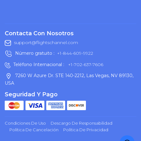
Contacta Con Nosotros
support@flightschannel.com
Número gratuito :
+1-844-609-9922
Teléfono Internacional :
+1-702-637-7606
7260 W Azure Dr. STE 140-2212, Las Vegas, NV 89130,
USA
Seguridad Y Pago
Condiciones De Uso
Descargo De Responsabilidad
Política De Cancelación
Política De Privacidad