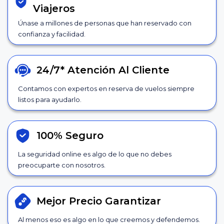
Viajeros
Únase a millones de personas que han reservado con
confianza y facilidad.
24/7*
Atención Al Cliente
Contamos con expertos en reserva de vuelos siempre
listos para ayudarlo.
100% Seguro
La seguridad online es algo de lo que no debes
preocuparte con nosotros.
Mejor Precio
Garantizar
Al menos eso es algo en lo que creemos y defendemos.