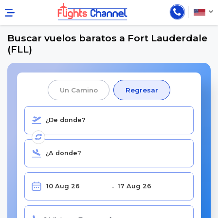
Buscar vuelos baratos a Fort Lauderdale
(FLL)
Un Camino
Regresar