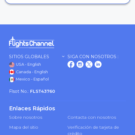
SITIOS GLOBALES
SIGA CON NOSOTROS :
USA - English
Canada - English
Mexico - Español
Flsot No.:
FLST43760
Enlaces Rápidos
Sobre nosotros
Contacta con nosotros
Mapa del sitio
Verificación de tarjeta de
crédito