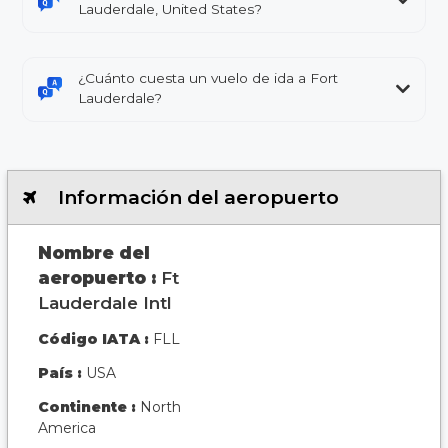
Lauderdale, United States?
¿Cuánto cuesta un vuelo de ida a Fort
Lauderdale?
Información del aeropuerto
Nombre del
aeropuerto :
Ft
Lauderdale Intl
Código IATA :
FLL
País :
USA
Continente :
North
America