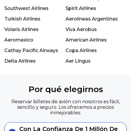
Southwest Airlines
Spirit Airlines
Turkish Airlines
Aerolineas Argentinas
Volaris Airlines
Viva Aerobus
Aeromexico
American Airlines
Cathay Pacific Airways
Copa Airlines
Delta Airlines
Aer Lingus
Por qué elegirnos
Reservar billetes de avión con nosotros es fácil,
sencillo y seguro. Los ofrecemos a precios
inmejorables.
Con La Confianza De 1 Millón De