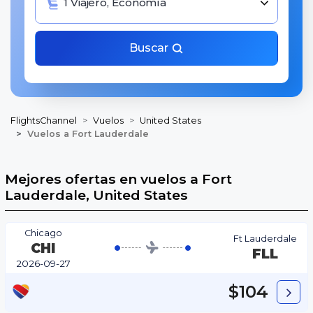
1 Viajero, Economía
Buscar
FlightsChannel
Vuelos
United States
Vuelos a Fort Lauderdale
Mejores ofertas en vuelos a Fort
Lauderdale, United States
Chicago
Ft Lauderdale
CHI
FLL
2026-09-27
$104