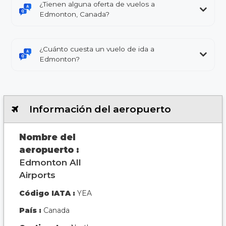
¿Tienen alguna oferta de vuelos a
Edmonton, Canada?
¿Cuánto cuesta un vuelo de ida a
Edmonton?
Información del aeropuerto
Nombre del
aeropuerto :
Edmonton All
Airports
Código IATA :
YEA
País :
Canada