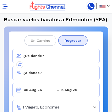
Buscar vuelos baratos a Edmonton (YEA)
Un Camino
Regresar
1 Viajero, Economía