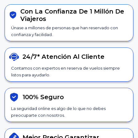
Con La Confianza De 1 Millón De
Viajeros
Únase a millones de personas que han reservado con
confianza y facilidad.
24/7*
Atención Al Cliente
Contamos con expertos en reserva de vuelos siempre
listos para ayudarlo.
100% Seguro
La seguridad online es algo de lo que no debes
preocuparte con nosotros.
Mejor Precio
Garantizar