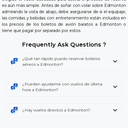
es aún más simple. Antes de soñar con volar sobre Edmonton
admirando la vista de abajo, debe asegurarse de si el equipaje,
las comidas y bebidas con entretenimiento están incluidos en
los precios de los boletos de avión baratos a Edmonton o
tiene que pagar por separado por estos.
Frequently Ask Questions ?
¿Qué tan rápido puedo reservar boletos
aéreos a Edmonton?
¿Pueden ayudarme con vuelos de última
hora a Edmonton?
¿Hay vuelos directos a Edmonton?