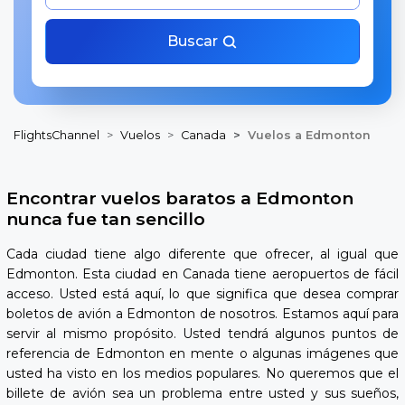
Buscar
FlightsChannel
Vuelos
Canada
Vuelos a Edmonton
Encontrar vuelos baratos a Edmonton
nunca fue tan sencillo
Cada ciudad tiene algo diferente que ofrecer, al igual que
Edmonton. Esta ciudad en Canada tiene aeropuertos de fácil
acceso. Usted está aquí, lo que significa que desea comprar
boletos de avión a Edmonton de nosotros. Estamos aquí para
servir al mismo propósito. Usted tendrá algunos puntos de
referencia de Edmonton en mente o algunas imágenes que
usted ha visto en los medios populares. No queremos que el
billete de avión sea un problema entre usted y sus sueños,