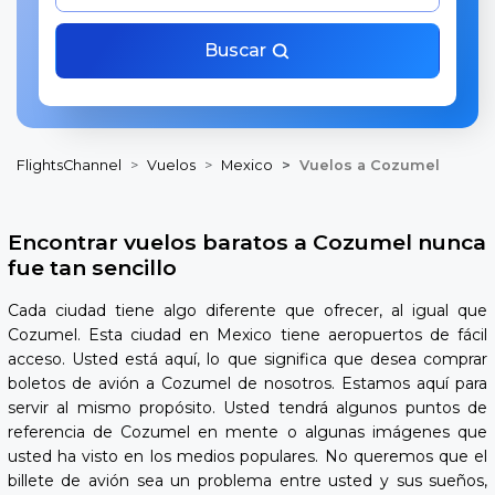
Buscar
FlightsChannel
Vuelos
Mexico
Vuelos a Cozumel
Encontrar vuelos baratos a Cozumel nunca
fue tan sencillo
Cada ciudad tiene algo diferente que ofrecer, al igual que
Cozumel. Esta ciudad en Mexico tiene aeropuertos de fácil
acceso. Usted está aquí, lo que significa que desea comprar
boletos de avión a Cozumel de nosotros. Estamos aquí para
servir al mismo propósito. Usted tendrá algunos puntos de
referencia de Cozumel en mente o algunas imágenes que
usted ha visto en los medios populares. No queremos que el
billete de avión sea un problema entre usted y sus sueños,