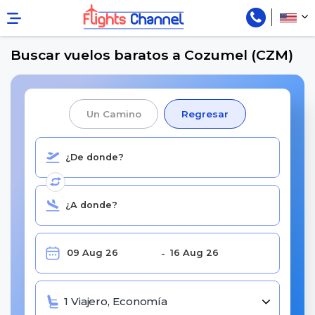
Buscar vuelos baratos a Cozumel (CZM)
Un Camino
Regresar
1 Viajero, Economía