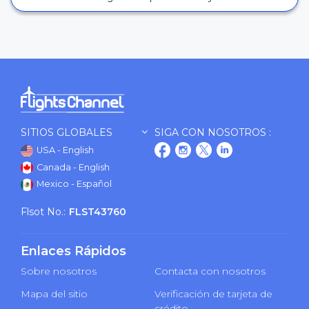
SITIOS GLOBALES
SIGA CON NOSOTROS :
USA - English
Canada - English
Mexico - Español
Flsot No.:
FLST43760
Enlaces Rápidos
Sobre nosotros
Contacta con nosotros
Mapa del sitio
Verificación de tarjeta de
crédito