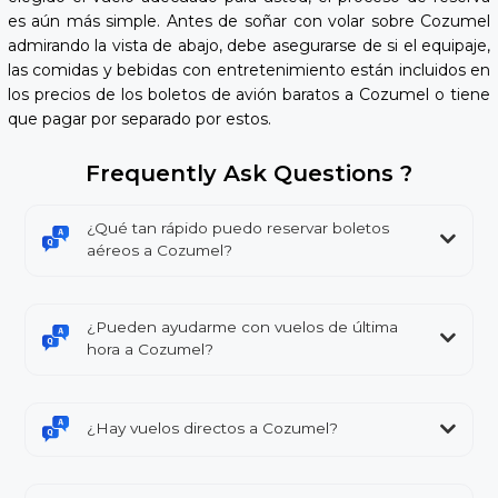
es aún más simple. Antes de soñar con volar sobre Cozumel
admirando la vista de abajo, debe asegurarse de si el equipaje,
las comidas y bebidas con entretenimiento están incluidos en
los precios de los boletos de avión baratos a Cozumel o tiene
que pagar por separado por estos.
Frequently Ask Questions ?
¿Qué tan rápido puedo reservar boletos
aéreos a Cozumel?
¿Pueden ayudarme con vuelos de última
hora a Cozumel?
¿Hay vuelos directos a Cozumel?