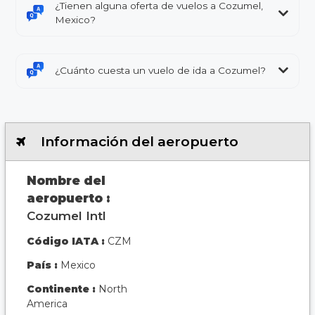
¿Tienen alguna oferta de vuelos a Cozumel,
Mexico?
¿Cuánto cuesta un vuelo de ida a Cozumel?
Información del aeropuerto
Nombre del
aeropuerto :
Cozumel Intl
Código IATA :
CZM
País :
Mexico
Continente :
North
America