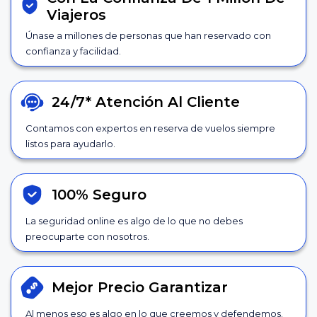
Viajeros
Únase a millones de personas que han reservado con
confianza y facilidad.
24/7*
Atención Al Cliente
Contamos con expertos en reserva de vuelos siempre
listos para ayudarlo.
100% Seguro
La seguridad online es algo de lo que no debes
preocuparte con nosotros.
Mejor Precio
Garantizar
Al menos eso es algo en lo que creemos y defendemos.