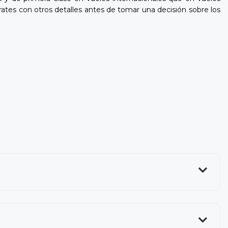
ates con otros detalles antes de tomar una decisión sobre los