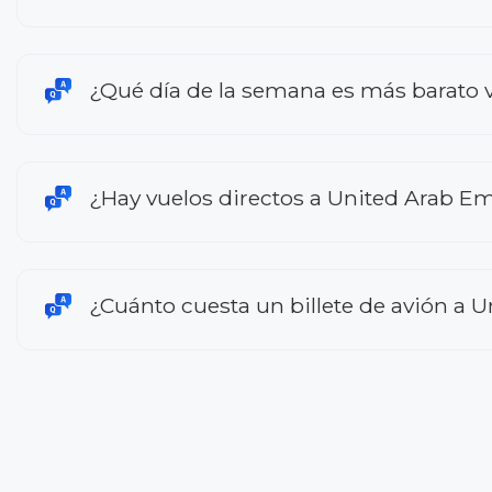
¿Qué día de la semana es más barato 
¿Hay vuelos directos a United Arab Em
¿Cuánto cuesta un billete de avión a 